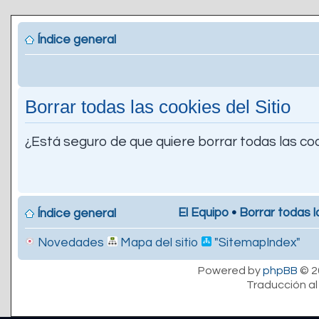
Índice general
Borrar todas las cookies del Sitio
¿Está seguro de que quiere borrar todas las coo
El Equipo
•
Borrar todas l
Índice general
Novedades
Mapa del sitio
"SitemapIndex"
Powered by
phpBB
© 2
Traducción al