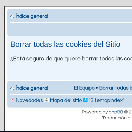
Índice general
Borrar todas las cookies del Sitio
¿Está seguro de que quiere borrar todas las coo
El Equipo
•
Borrar todas l
Índice general
Novedades
Mapa del sitio
"SitemapIndex"
Powered by
phpBB
© 2
Traducción al