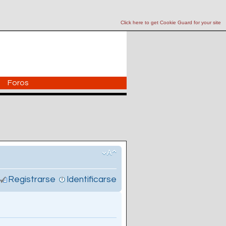
Click here to get Cookie Guard for your site
Foros
Registrarse
Identificarse