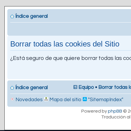
Índice general
Borrar todas las cookies del Sitio
¿Está seguro de que quiere borrar todas las coo
El Equipo
•
Borrar todas l
Índice general
Novedades
Mapa del sitio
"SitemapIndex"
Powered by
phpBB
© 2
Traducción al