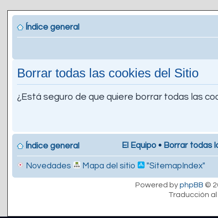
Índice general
Borrar todas las cookies del Sitio
¿Está seguro de que quiere borrar todas las coo
El Equipo
•
Borrar todas l
Índice general
Novedades
Mapa del sitio
"SitemapIndex"
Powered by
phpBB
© 2
Traducción al