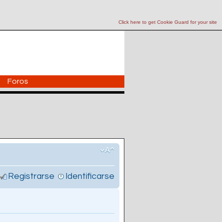
Click here to get Cookie Guard for your site
Foros
Registrarse
Identificarse