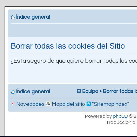
Índice general
Borrar todas las cookies del Sitio
¿Está seguro de que quiere borrar todas las coo
El Equipo
•
Borrar todas l
Índice general
Novedades
Mapa del sitio
"SitemapIndex"
Powered by
phpBB
© 2
Traducción al