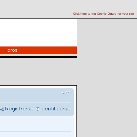
Click here to get Cookie Guard for your site
Foros
Registrarse
Identificarse