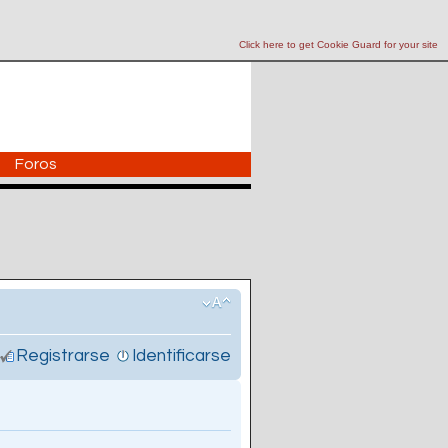
Click here to get Cookie Guard for your site
Foros
Registrarse
Identificarse