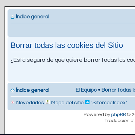
Índice general
Borrar todas las cookies del Sitio
¿Está seguro de que quiere borrar todas las coo
El Equipo
•
Borrar todas l
Índice general
Novedades
Mapa del sitio
"SitemapIndex"
Powered by
phpBB
© 2
Traducción al