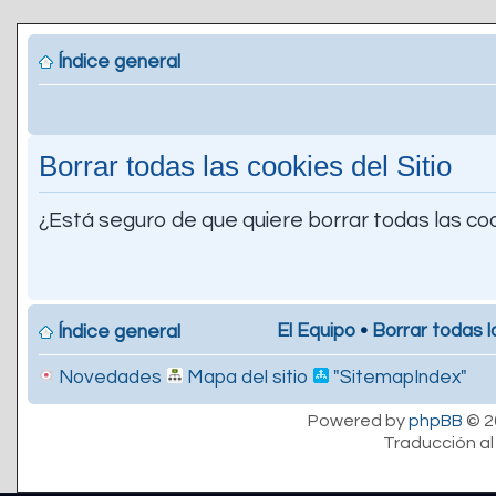
Índice general
Borrar todas las cookies del Sitio
¿Está seguro de que quiere borrar todas las coo
El Equipo
•
Borrar todas l
Índice general
Novedades
Mapa del sitio
"SitemapIndex"
Powered by
phpBB
© 2
Traducción al