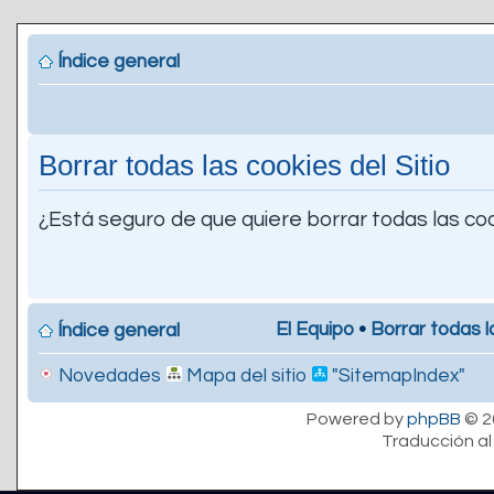
Índice general
Borrar todas las cookies del Sitio
¿Está seguro de que quiere borrar todas las coo
El Equipo
•
Borrar todas l
Índice general
Novedades
Mapa del sitio
"SitemapIndex"
Powered by
phpBB
© 2
Traducción al