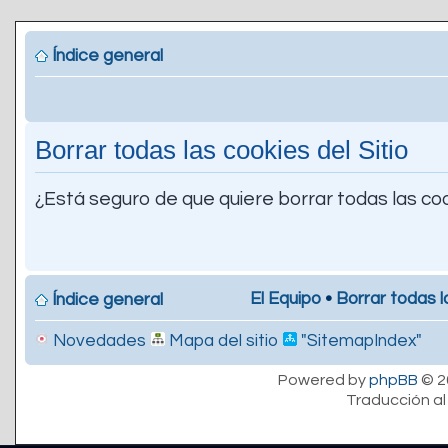
Índice general
Borrar todas las cookies del Sitio
¿Está seguro de que quiere borrar todas las coo
El Equipo
•
Borrar todas l
Índice general
Novedades
Mapa del sitio
"SitemapIndex"
Powered by
phpBB
© 2
Traducción al