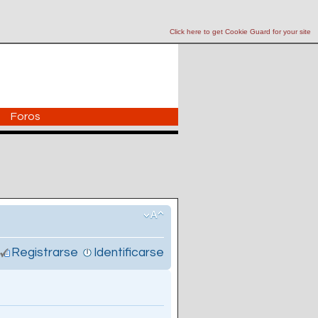
Click here to get Cookie Guard for your site
Foros
Registrarse
Identificarse