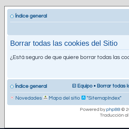
Índice general
Borrar todas las cookies del Sitio
¿Está seguro de que quiere borrar todas las coo
El Equipo
•
Borrar todas l
Índice general
Novedades
Mapa del sitio
"SitemapIndex"
Powered by
phpBB
© 2
Traducción al