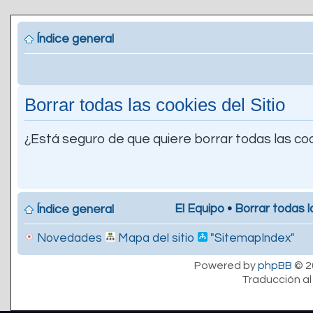
Índice general
Borrar todas las cookies del Sitio
¿Está seguro de que quiere borrar todas las coo
El Equipo
•
Borrar todas l
Índice general
Novedades
Mapa del sitio
"SitemapIndex"
Powered by
phpBB
© 2
Traducción al