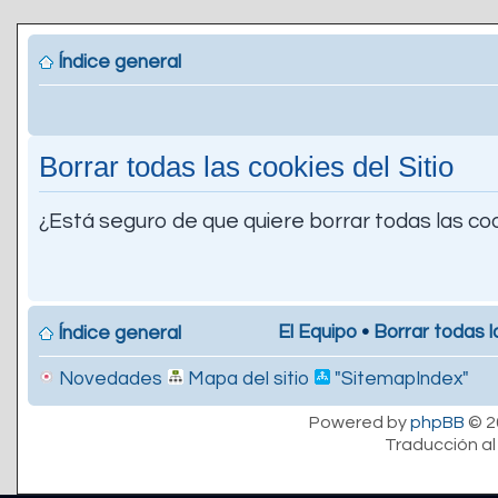
Índice general
Borrar todas las cookies del Sitio
¿Está seguro de que quiere borrar todas las coo
El Equipo
•
Borrar todas l
Índice general
Novedades
Mapa del sitio
"SitemapIndex"
Powered by
phpBB
© 2
Traducción al