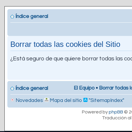
Índice general
Borrar todas las cookies del Sitio
¿Está seguro de que quiere borrar todas las coo
El Equipo
•
Borrar todas l
Índice general
Novedades
Mapa del sitio
"SitemapIndex"
Powered by
phpBB
© 2
Traducción al