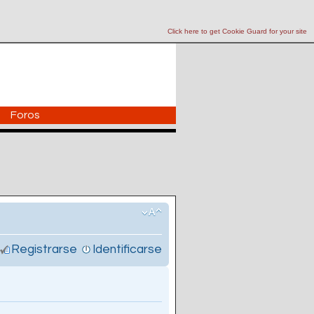
Click here to get Cookie Guard for your site
Foros
Registrarse
Identificarse