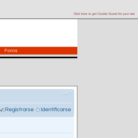
Click here to get Cookie Guard for your site
Foros
Registrarse
Identificarse