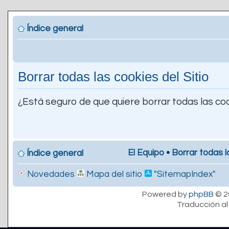
Índice general
Borrar todas las cookies del Sitio
¿Está seguro de que quiere borrar todas las coo
El Equipo
•
Borrar todas l
Índice general
Novedades
Mapa del sitio
"SitemapIndex"
Powered by
phpBB
© 2
Traducción al