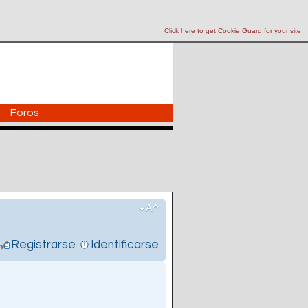
Click here to get Cookie Guard for your site
Foros
Registrarse
Identificarse