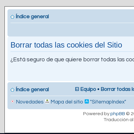
Índice general
Borrar todas las cookies del Sitio
¿Está seguro de que quiere borrar todas las coo
El Equipo
•
Borrar todas l
Índice general
Novedades
Mapa del sitio
"SitemapIndex"
Powered by
phpBB
© 2
Traducción al