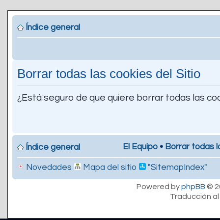
Índice general
Borrar todas las cookies del Sitio
¿Está seguro de que quiere borrar todas las coo
El Equipo
•
Borrar todas l
Índice general
Novedades
Mapa del sitio
"SitemapIndex"
Powered by
phpBB
© 2
Traducción al