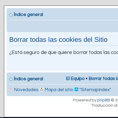
Índice general
Borrar todas las cookies del Sitio
¿Está seguro de que quiere borrar todas las coo
El Equipo
•
Borrar todas l
Índice general
Novedades
Mapa del sitio
"SitemapIndex"
Powered by
phpBB
© 2
Traducción al