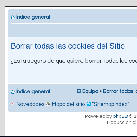
Índice general
Borrar todas las cookies del Sitio
¿Está seguro de que quiere borrar todas las coo
El Equipo
•
Borrar todas l
Índice general
Novedades
Mapa del sitio
"SitemapIndex"
Powered by
phpBB
© 2
Traducción al