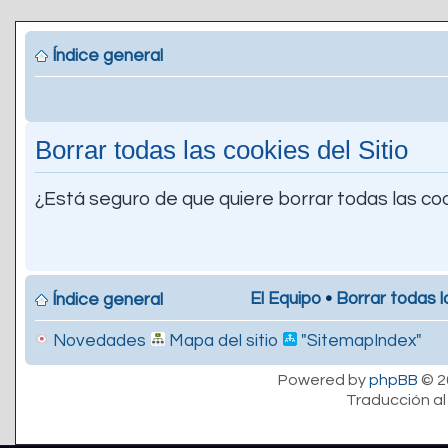
Índice general
Borrar todas las cookies del Sitio
¿Está seguro de que quiere borrar todas las coo
El Equipo
•
Borrar todas l
Índice general
Novedades
Mapa del sitio
"SitemapIndex"
Powered by
phpBB
© 2
Traducción al