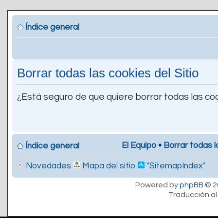
Índice general
Borrar todas las cookies del Sitio
¿Está seguro de que quiere borrar todas las coo
El Equipo
•
Borrar todas l
Índice general
Novedades
Mapa del sitio
"SitemapIndex"
Powered by
phpBB
© 2
Traducción al