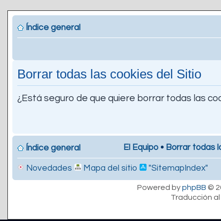
Índice general
Borrar todas las cookies del Sitio
¿Está seguro de que quiere borrar todas las coo
El Equipo
•
Borrar todas l
Índice general
Novedades
Mapa del sitio
"SitemapIndex"
Powered by
phpBB
© 2
Traducción al