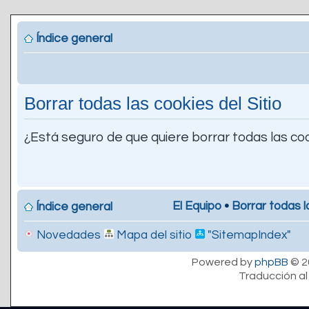
Índice general
Borrar todas las cookies del Sitio
¿Está seguro de que quiere borrar todas las coo
El Equipo
•
Borrar todas l
Índice general
Novedades
Mapa del sitio
"SitemapIndex"
Powered by
phpBB
© 2
Traducción al