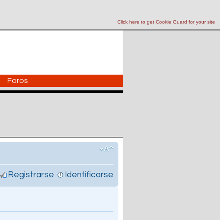
Click here to get Cookie Guard for your site
Foros
Registrarse
Identificarse