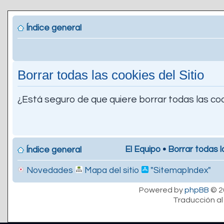
Índice general
Borrar todas las cookies del Sitio
¿Está seguro de que quiere borrar todas las coo
El Equipo
•
Borrar todas l
Índice general
Novedades
Mapa del sitio
"SitemapIndex"
Powered by
phpBB
© 2
Traducción al