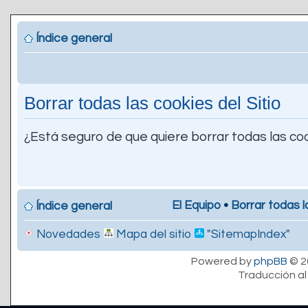
Índice general
Borrar todas las cookies del Sitio
¿Está seguro de que quiere borrar todas las coo
El Equipo
•
Borrar todas l
Índice general
Novedades
Mapa del sitio
"SitemapIndex"
Powered by
phpBB
© 2
Traducción al