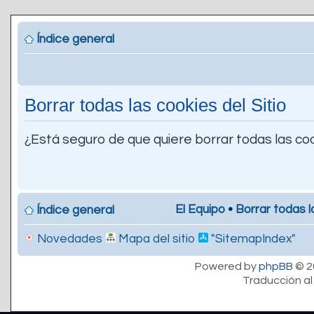
Índice general
Borrar todas las cookies del Sitio
¿Está seguro de que quiere borrar todas las coo
El Equipo
•
Borrar todas l
Índice general
Novedades
Mapa del sitio
"SitemapIndex"
Powered by
phpBB
© 2
Traducción al