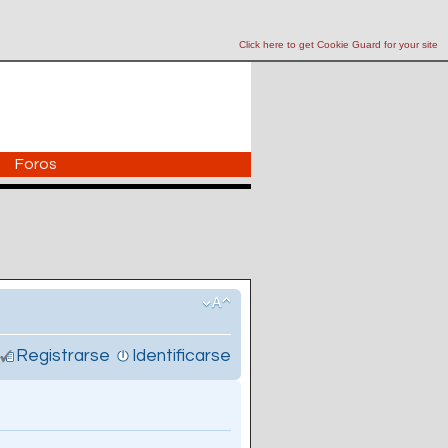
Click here to get Cookie Guard for your site
Foros
Registrarse
Identificarse