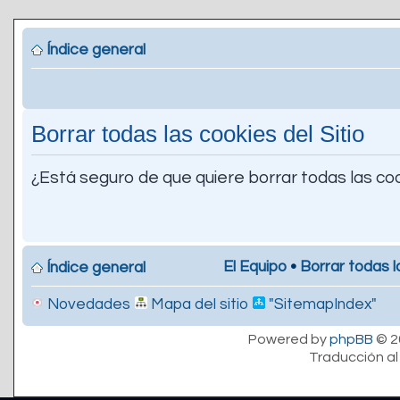
Índice general
Borrar todas las cookies del Sitio
¿Está seguro de que quiere borrar todas las coo
El Equipo
•
Borrar todas l
Índice general
Novedades
Mapa del sitio
"SitemapIndex"
Powered by
phpBB
© 2
Traducción al