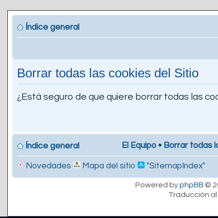
Índice general
Borrar todas las cookies del Sitio
¿Está seguro de que quiere borrar todas las coo
El Equipo
•
Borrar todas l
Índice general
Novedades
Mapa del sitio
"SitemapIndex"
Powered by
phpBB
© 2
Traducción al