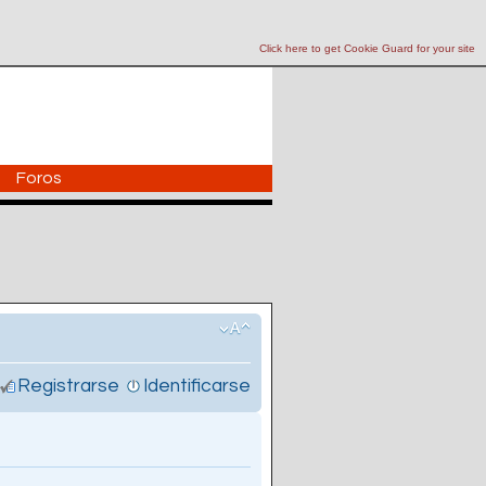
Click here to get Cookie Guard for your site
Foros
Registrarse
Identificarse