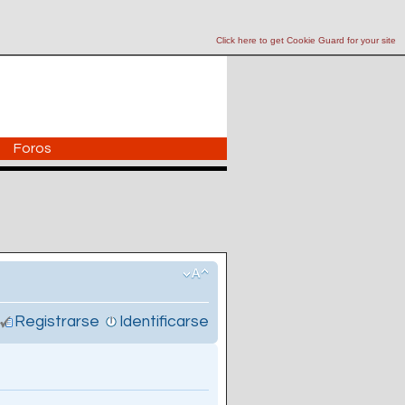
Click here to get Cookie Guard for your site
Foros
Registrarse
Identificarse