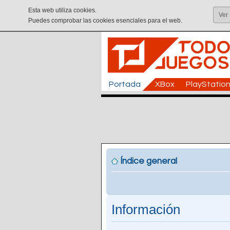
Esta web utiliza cookies.
Ver
Puedes comprobar las cookies esenciales para el web.
Portada
XBox
PlayStatio
Índice general
Información