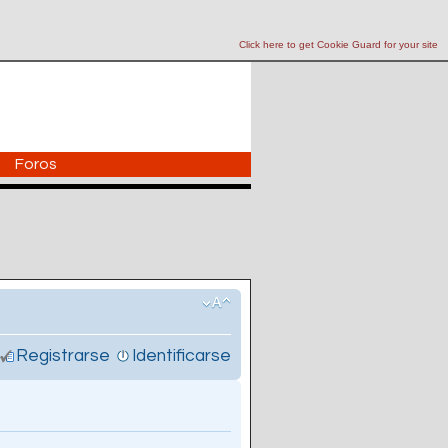
Click here to get Cookie Guard for your site
Foros
Registrarse
Identificarse