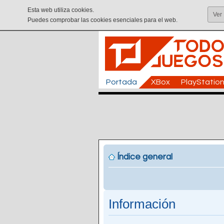
Esta web utiliza cookies.
Ver
Puedes comprobar las cookies esenciales para el web.
Portada
XBox
PlayStatio
Índice general
Información