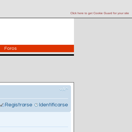
Click here to get Cookie Guard for your site
Foros
Registrarse
Identificarse