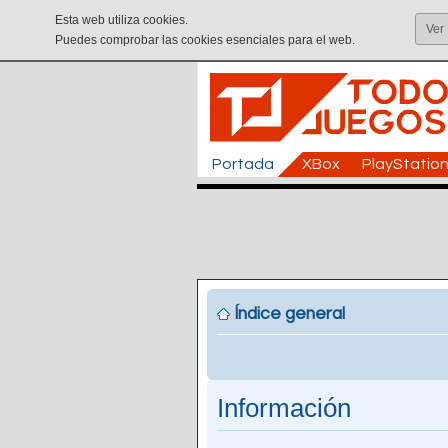
Esta web utiliza cookies.
Ver
Puedes comprobar las cookies esenciales para el web.
Portada
XBox
PlayStatio
Índice general
Información