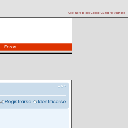
Click here to get Cookie Guard for your site
Foros
Registrarse
Identificarse