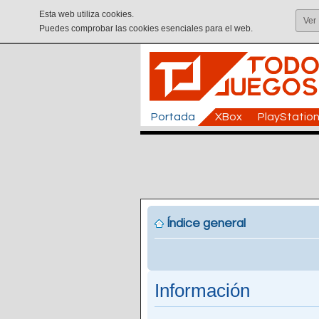
Esta web utiliza cookies.
Ver
Puedes comprobar las cookies esenciales para el web.
Portada
XBox
PlayStatio
Índice general
Información