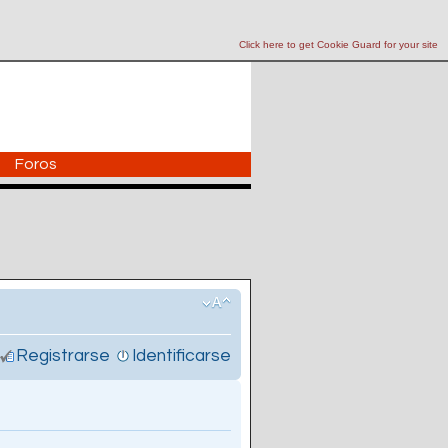
Click here to get Cookie Guard for your site
Foros
Registrarse
Identificarse