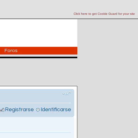
Click here to get Cookie Guard for your site
Foros
Registrarse
Identificarse