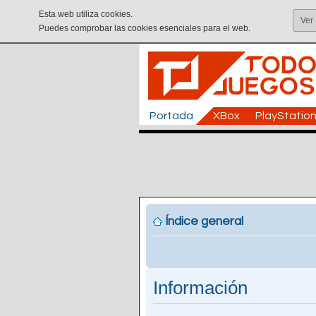
Esta web utiliza cookies.
Ver
Puedes comprobar las cookies esenciales para el web.
Portada
XBox
PlayStatio
Índice general
Información