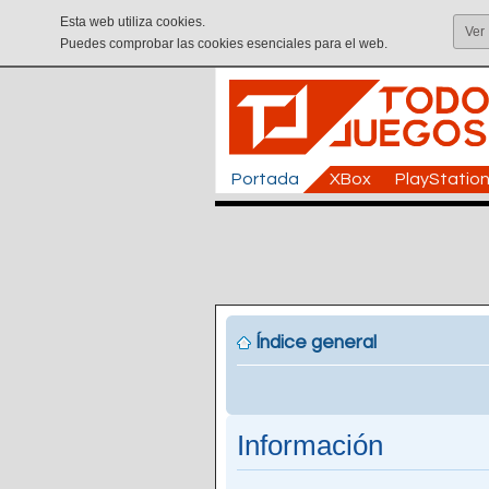
Esta web utiliza cookies.
Ver
Puedes comprobar las cookies esenciales para el web.
Portada
XBox
PlayStatio
Índice general
Información