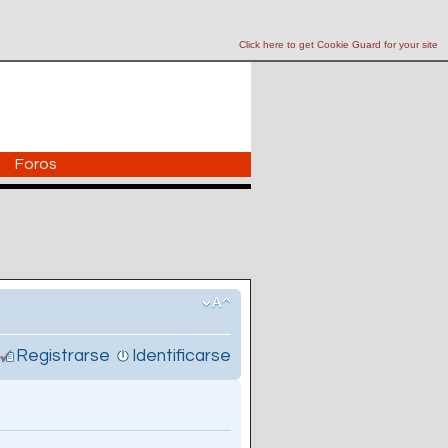
Click here to get Cookie Guard for your site
Foros
Registrarse
Identificarse