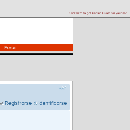
Click here to get Cookie Guard for your site
Foros
Registrarse
Identificarse