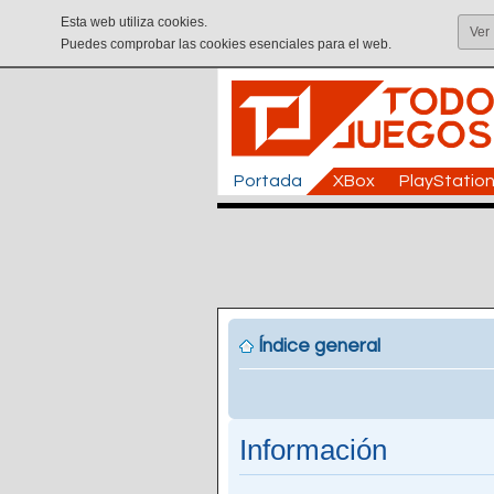
Esta web utiliza cookies.
Ver
Puedes comprobar las cookies esenciales para el web.
Portada
XBox
PlayStatio
Índice general
Información