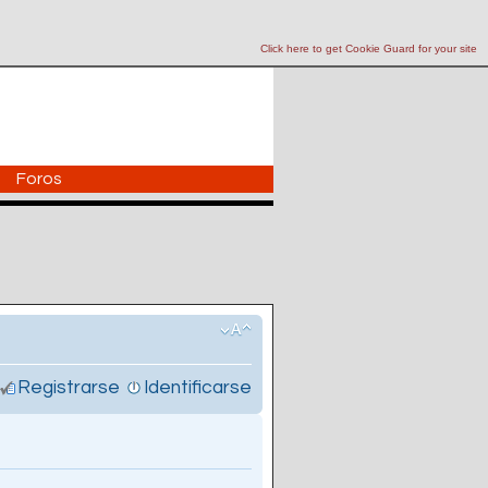
Click here to get Cookie Guard for your site
Foros
Registrarse
Identificarse