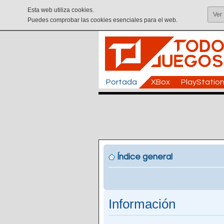
Esta web utiliza cookies.
Ver
Puedes comprobar las cookies esenciales para el web.
Portada
XBox
PlayStatio
Índice general
Información