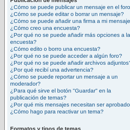
Publicación de mensajes
¿Cómo se puede publicar un mensaje en el for
¿Cómo se puede editar o borrar un mensaje?
¿Cómo se puede añadir una firma a mi mensaj
¿Cómo creo una encuesta?
¿Por qué no se puede añadir más opciones a l
encuesta?
¿Cómo edito o borro una encuesta?
¿Por qué no se puede acceder a algún foro?
¿Por qué no se puede añadir archivos adjuntos
¿Por qué recibí una advertencia?
¿Cómo se puede reportar un mensaje a un
moderador?
¿Para qué sirve el botón "Guardar" en la
publicación de temas?
¿Por qué mis mensajes necesitan ser aprobad
¿Cómo hago para reactivar un tema?
Formatos y tipos de temas