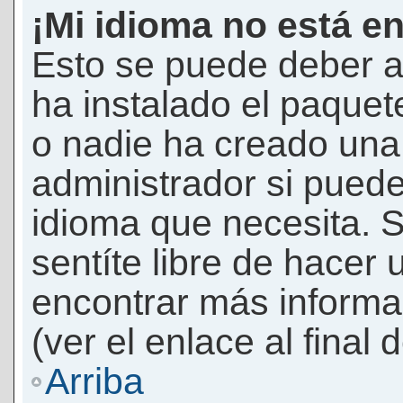
¡Mi idioma no está en 
Esto se puede deber a
ha instalado el paquet
o nadie ha creado una 
administrador si puede
idioma que necesita. S
sentíte libre de hacer
encontrar más informac
(ver el enlace al final 
Arriba