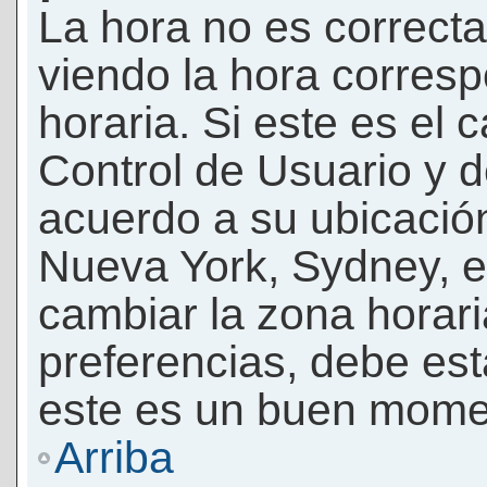
La hora no es correcta
viendo la hora corresp
horaria. Si este es el c
Control de Usuario y d
acuerdo a su ubicación
Nueva York, Sydney, e
cambiar la zona horar
preferencias, debe esta
este es un buen momen
Arriba