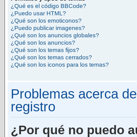
¿Qué es el código BBCode?
¿Puedo usar HTML?
¿Qué son los emoticonos?
¿Puedo publicar imagenes?
¿Qué son los anuncios globales?
¿Qué son los anuncios?
¿Qué son los temas fijos?
¿Qué son los temas cerrados?
¿Qué son los iconos para los temas?
Problemas acerca de 
registro
¿Por qué no puedo a