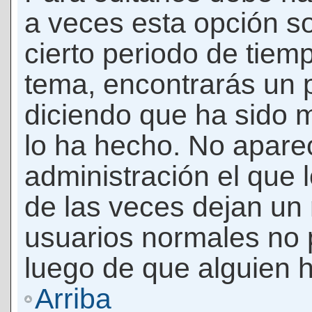
a veces esta opción so
cierto periodo de tiem
tema, encontrarás un 
diciendo que ha sido 
lo ha hecho. No apare
administración el que 
de las veces dejan un 
usuarios normales no 
luego de que alguien 
Arriba