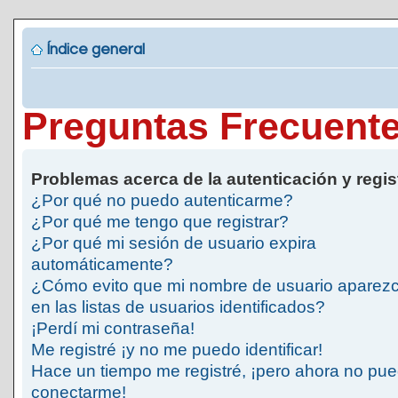
Índice general
Preguntas Frecuent
Problemas acerca de la autenticación y regis
¿Por qué no puedo autenticarme?
¿Por qué me tengo que registrar?
¿Por qué mi sesión de usuario expira
automáticamente?
¿Cómo evito que mi nombre de usuario aparez
en las listas de usuarios identificados?
¡Perdí mi contraseña!
Me registré ¡y no me puedo identificar!
Hace un tiempo me registré, ¡pero ahora no pu
conectarme!