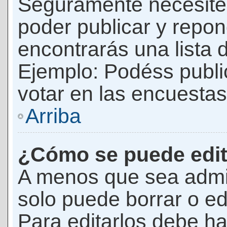
Seguramente necesites
poder publicar y repon
encontrarás una lista 
Ejemplo: Podéss publ
votar en las encuestas,
Arriba
¿Cómo se puede edit
A menos que sea admi
solo puede borrar o ed
Para editarlos debe ha