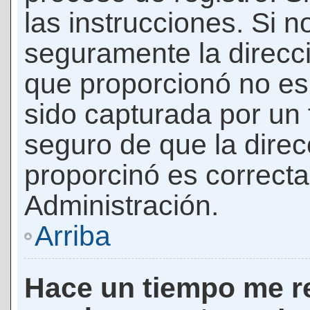
las instrucciones. Si n
seguramente la direcci
que proporcionó no es 
sido capturada por un f
seguro de que la direc
proporcinó es correct
Administración.
Arriba
Hace un tiempo me re