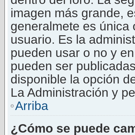
imagen más grande, e
generalmete es única 
usuario. Es la adminis
pueden usar o no y e
pueden ser publicadas
disponible la opción 
La Administración y pe
Arriba
¿Cómo se puede cam