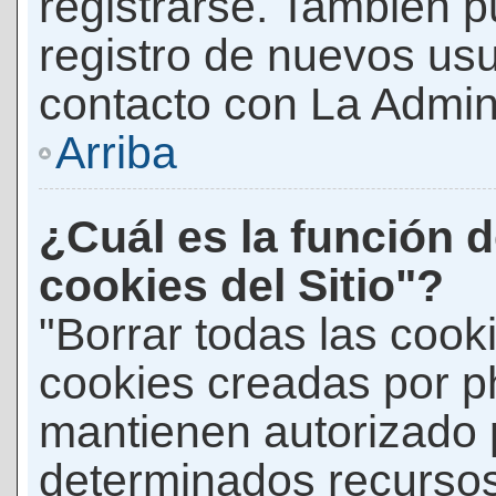
registrarse. También p
registro de nuevos us
contacto con La Adminis
Arriba
¿Cuál es la función d
cookies del Sitio"?
"Borrar todas las cooki
cookies creadas por p
mantienen autorizado 
determinados recursos 