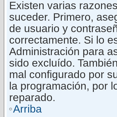
Existen varias razones
suceder. Primero, as
de usuario y contrase
correctamente. Si lo 
Administración para a
sido excluído. También
mal configurado por su
la programación, por l
reparado.
Arriba