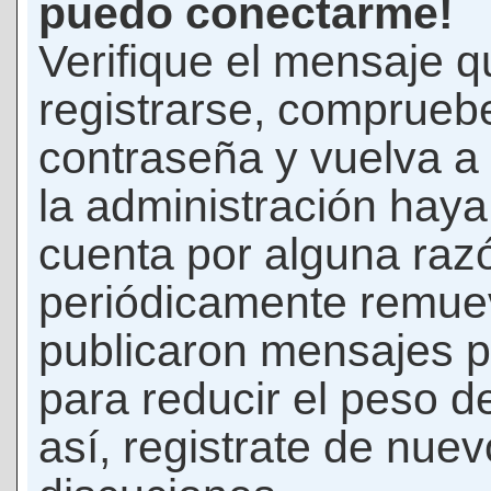
puedo conectarme!
Verifique el mensaje q
registrarse, comprueb
contraseña y vuelva a 
la administración hay
cuenta por alguna raz
periódicamente remue
publicaron mensajes p
para reducir el peso d
así, registrate de nuev