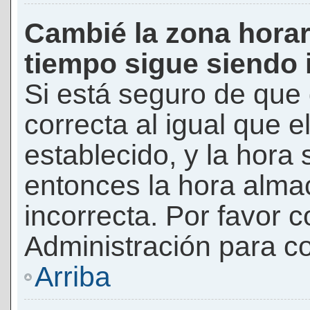
Cambié la zona horari
tiempo sigue siendo 
Si está seguro de que 
correcta al igual que e
establecido, y la hora 
entonces la hora alma
incorrecta. Por favor
Administración para co
Arriba