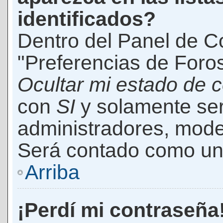
identificados?
Dentro del Panel de Co
"Preferencias de Foros
Ocultar mi estado de 
con
SI
y solamente ser
administradores, mod
Será contado como un 
Arriba
¡Perdí mi contraseña