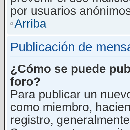
por usuarios anónimos
Arriba
Publicación de mens
¿Cómo se puede publ
foro?
Para publicar un nuevo
como miembro, haciend
registro, generalmente