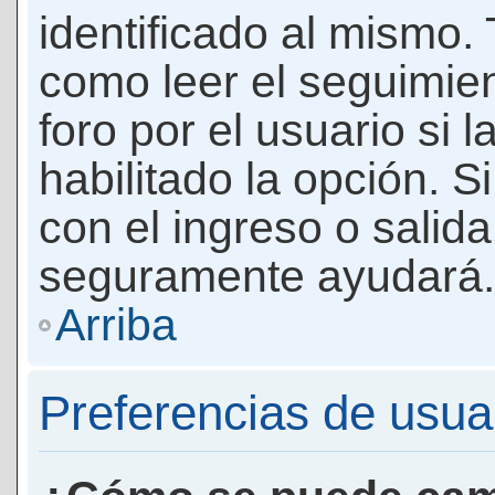
identificado al mismo
como leer el seguimie
foro por el usuario si 
habilitado la opción. 
con el ingreso o salida
seguramente ayudará.
Arriba
Preferencias de usua