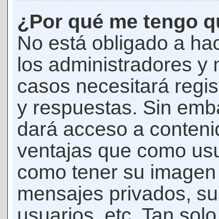
¿Por qué me tengo qu
No está obligado a hac
los administradores y
casos necesitará regis
y respuestas. Sin emba
dará acceso a conteni
ventajas que como usua
como tener su imagen 
mensajes privados, su
usuarios, etc. Tan sol