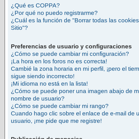
¿Qué es COPPA?
¿Por qué no puedo registrarme?
¿Cuál es la función de "Borrar todas las cookies
Sitio"?
Preferencias de usuario y configuraciones
¿Cómo se puede cambiar mi configuración?
¡La hora en los foros no es correcta!
Cambié la zona horaria en mi perfil, ¡pero el tie
sigue siendo incorrecto!
¡Mi idioma no está en la lista!
¿Cómo se puede poner una imagen abajo de m
nombre de usuario?
¿Cómo se puede cambiar mi rango?
Cuando hago clic sobre el enlace de e-mail de 
usuario, ¡me pide que me registre!