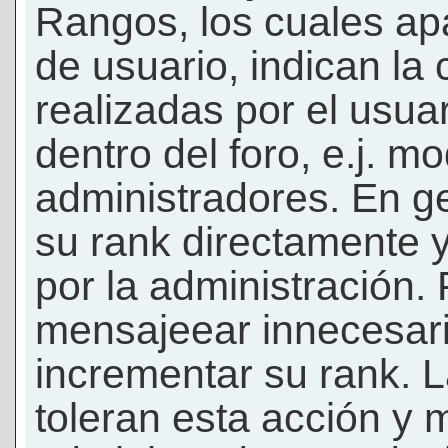
Rangos, los cuales ap
de usuario, indican la
realizadas por el usua
dentro del foro, e.j. m
administradores. En g
su rank directamente 
por la administración.
mensajeear innecesar
incrementar su rank. L
toleran esta acción y