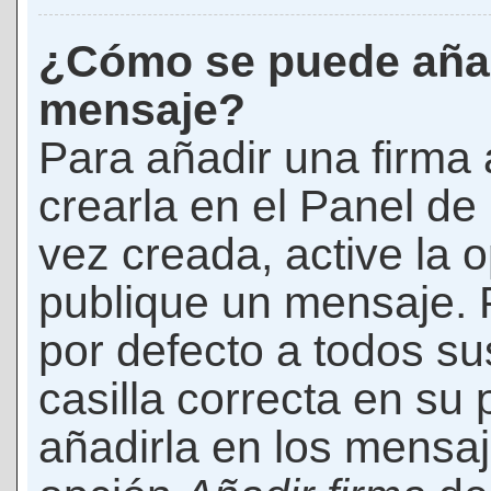
¿Cómo se puede añad
mensaje?
Para añadir una firma
crearla en el Panel de
vez creada, active la 
publique un mensaje. 
por defecto a todos s
casilla correcta en su p
añadirla en los mensaj