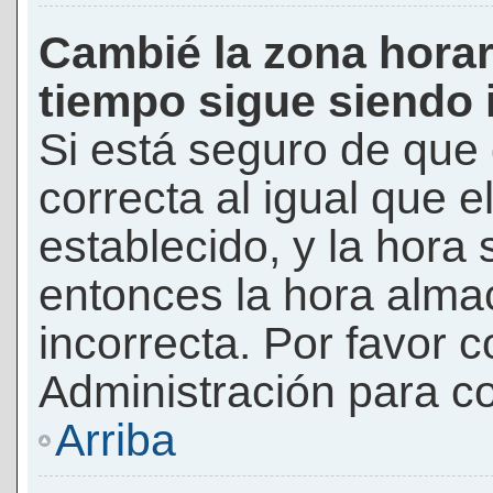
Cambié la zona horari
tiempo sigue siendo 
Si está seguro de que 
correcta al igual que e
establecido, y la hora 
entonces la hora alma
incorrecta. Por favor
Administración para co
Arriba