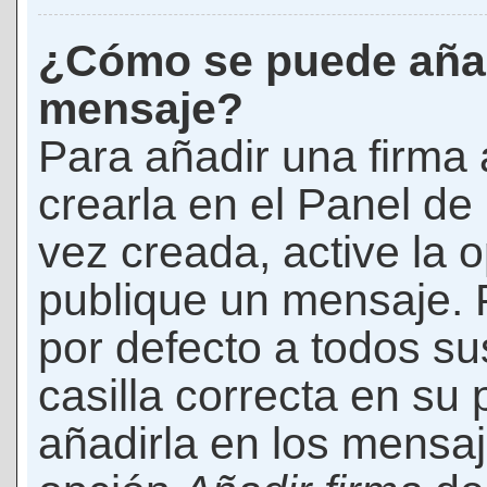
¿Cómo se puede añad
mensaje?
Para añadir una firma
crearla en el Panel de
vez creada, active la 
publique un mensaje. 
por defecto a todos s
casilla correcta en su p
añadirla en los mensaj