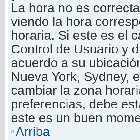
La hora no es correcta
viendo la hora corresp
horaria. Si este es el c
Control de Usuario y d
acuerdo a su ubicación
Nueva York, Sydney, e
cambiar la zona horar
preferencias, debe esta
este es un buen momen
Arriba