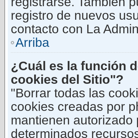
registrarse. También p
registro de nuevos us
contacto con La Adminis
Arriba
¿Cuál es la función d
cookies del Sitio"?
"Borrar todas las cooki
cookies creadas por p
mantienen autorizado 
determinados recursos 