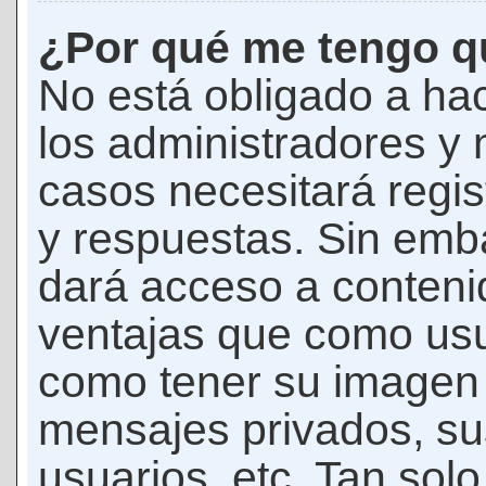
¿Por qué me tengo qu
No está obligado a hac
los administradores y
casos necesitará regis
y respuestas. Sin emba
dará acceso a conteni
ventajas que como usua
como tener su imagen 
mensajes privados, su
usuarios, etc. Tan sol