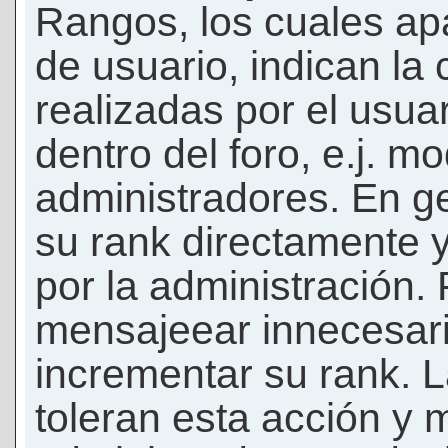
Rangos, los cuales ap
de usuario, indican la
realizadas por el usua
dentro del foro, e.j. m
administradores. En g
su rank directamente 
por la administración.
mensajeear innecesar
incrementar su rank. L
toleran esta acción y