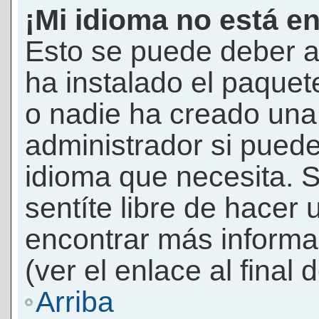
¡Mi idioma no está en 
Esto se puede deber a
ha instalado el paquet
o nadie ha creado una 
administrador si puede
idioma que necesita. S
sentíte libre de hacer
encontrar más informac
(ver el enlace al final 
Arriba