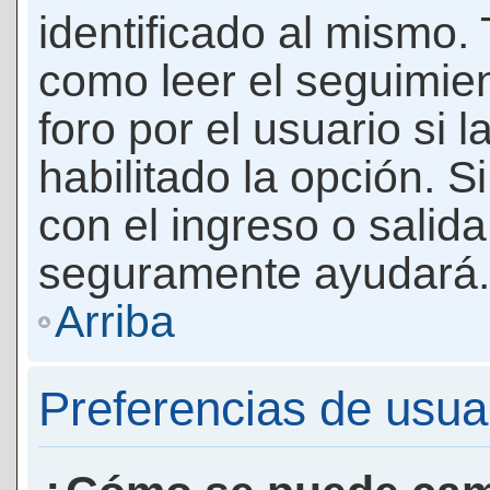
identificado al mismo
como leer el seguimie
foro por el usuario si 
habilitado la opción. 
con el ingreso o salida
seguramente ayudará.
Arriba
Preferencias de usua