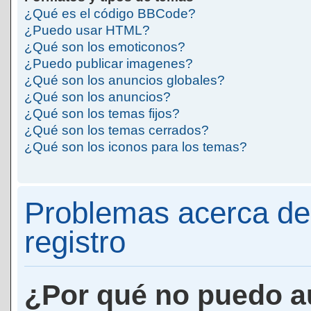
¿Qué es el código BBCode?
¿Puedo usar HTML?
¿Qué son los emoticonos?
¿Puedo publicar imagenes?
¿Qué son los anuncios globales?
¿Qué son los anuncios?
¿Qué son los temas fijos?
¿Qué son los temas cerrados?
¿Qué son los iconos para los temas?
Problemas acerca de 
registro
¿Por qué no puedo a