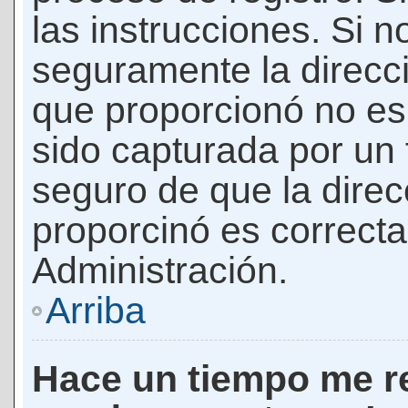
las instrucciones. Si n
seguramente la direcci
que proporcionó no es 
sido capturada por un f
seguro de que la direc
proporcinó es correct
Administración.
Arriba
Hace un tiempo me re