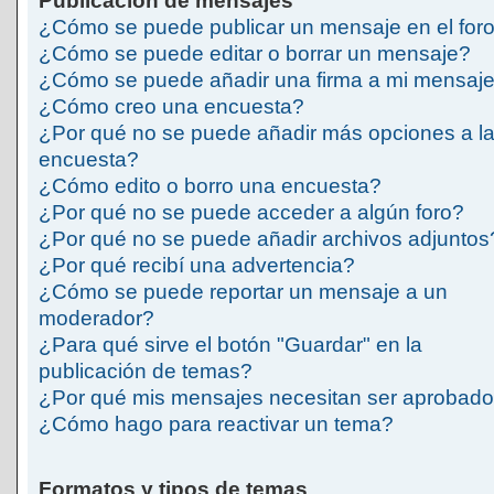
Publicación de mensajes
¿Cómo se puede publicar un mensaje en el for
¿Cómo se puede editar o borrar un mensaje?
¿Cómo se puede añadir una firma a mi mensaj
¿Cómo creo una encuesta?
¿Por qué no se puede añadir más opciones a l
encuesta?
¿Cómo edito o borro una encuesta?
¿Por qué no se puede acceder a algún foro?
¿Por qué no se puede añadir archivos adjuntos
¿Por qué recibí una advertencia?
¿Cómo se puede reportar un mensaje a un
moderador?
¿Para qué sirve el botón "Guardar" en la
publicación de temas?
¿Por qué mis mensajes necesitan ser aprobad
¿Cómo hago para reactivar un tema?
Formatos y tipos de temas