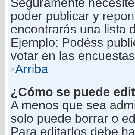
Seguramente necesites
poder publicar y repon
encontrarás una lista 
Ejemplo: Podéss publ
votar en las encuestas,
Arriba
¿Cómo se puede edit
A menos que sea admi
solo puede borrar o ed
Para editarlos debe ha