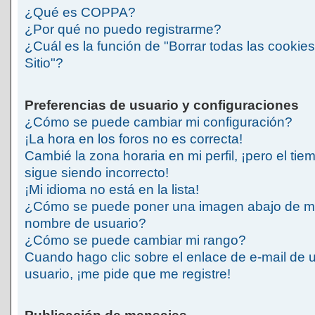
¿Qué es COPPA?
¿Por qué no puedo registrarme?
¿Cuál es la función de "Borrar todas las cookies
Sitio"?
Preferencias de usuario y configuraciones
¿Cómo se puede cambiar mi configuración?
¡La hora en los foros no es correcta!
Cambié la zona horaria en mi perfil, ¡pero el tie
sigue siendo incorrecto!
¡Mi idioma no está en la lista!
¿Cómo se puede poner una imagen abajo de m
nombre de usuario?
¿Cómo se puede cambiar mi rango?
Cuando hago clic sobre el enlace de e-mail de 
usuario, ¡me pide que me registre!