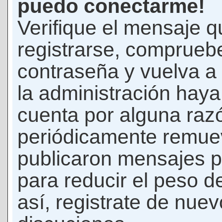
puedo conectarme!
Verifique el mensaje q
registrarse, comprueb
contraseña y vuelva a 
la administración hay
cuenta por alguna raz
periódicamente remue
publicaron mensajes p
para reducir el peso d
así, registrate de nuev