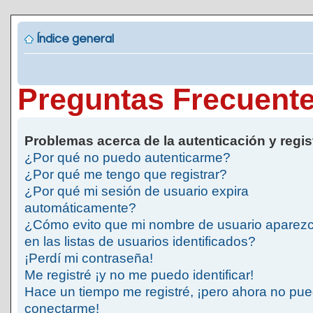
Índice general
Preguntas Frecuent
Problemas acerca de la autenticación y regis
¿Por qué no puedo autenticarme?
¿Por qué me tengo que registrar?
¿Por qué mi sesión de usuario expira
automáticamente?
¿Cómo evito que mi nombre de usuario aparez
en las listas de usuarios identificados?
¡Perdí mi contraseña!
Me registré ¡y no me puedo identificar!
Hace un tiempo me registré, ¡pero ahora no pu
conectarme!