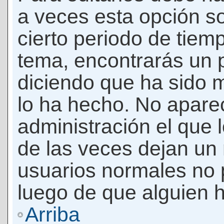
a veces esta opción so
cierto periodo de tiem
tema, encontrarás un 
diciendo que ha sido 
lo ha hecho. No apare
administración el que 
de las veces dejan un 
usuarios normales no 
luego de que alguien 
Arriba