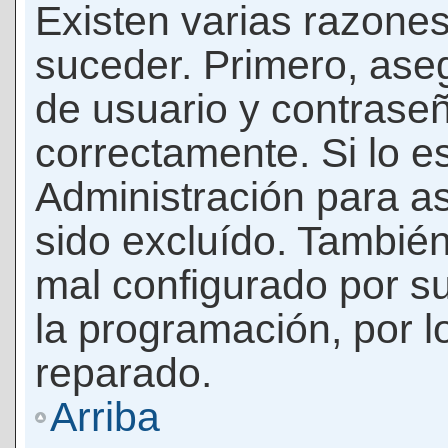
Existen varias razones
suceder. Primero, as
de usuario y contrase
correctamente. Si lo 
Administración para a
sido excluído. También
mal configurado por su
la programación, por l
reparado.
Arriba