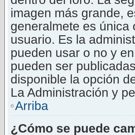
imagen más grande, e
generalmete es única 
usuario. Es la adminis
pueden usar o no y e
pueden ser publicadas
disponible la opción 
La Administración y pe
Arriba
¿Cómo se puede cam