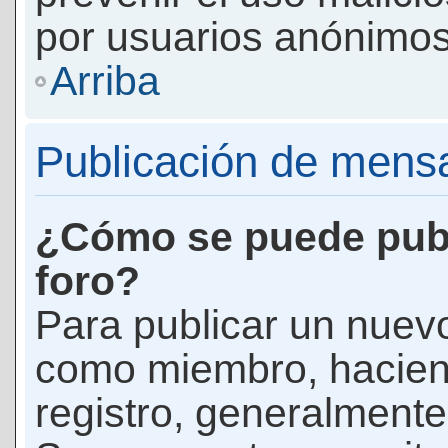
por usuarios anónimos
Arriba
Publicación de mens
¿Cómo se puede publ
foro?
Para publicar un nuevo
como miembro, haciend
registro, generalmente