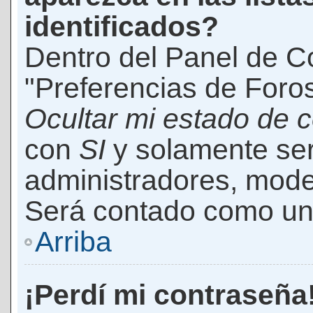
identificados?
Dentro del Panel de Co
"Preferencias de Foros
Ocultar mi estado de 
con
SI
y solamente ser
administradores, mod
Será contado como un 
Arriba
¡Perdí mi contraseña