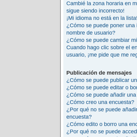
Cambié la zona horaria en mi 
sigue siendo incorrecto!
¡Mi idioma no está en la lista
¿Cómo se puede poner una 
nombre de usuario?
¿Cómo se puede cambiar mi
Cuando hago clic sobre el en
usuario, ¡me pide que me reg
Publicación de mensajes
¿Cómo se puede publicar un
¿Cómo se puede editar o bo
¿Cómo se puede añadir una 
¿Cómo creo una encuesta?
¿Por qué no se puede añadir
encuesta?
¿Cómo edito o borro una en
¿Por qué no se puede accede