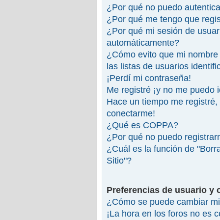
¿Por qué no puedo autentic
¿Por qué me tengo que regis
¿Por qué mi sesión de usuar
automáticamente?
¿Cómo evito que mi nombre 
las listas de usuarios identif
¡Perdí mi contraseña!
Me registré ¡y no me puedo id
Hace un tiempo me registré,
conectarme!
¿Qué es COPPA?
¿Por qué no puedo registra
¿Cuál es la función de "Borra
Sitio"?
Preferencias de usuario y 
¿Cómo se puede cambiar mi 
¡La hora en los foros no es c