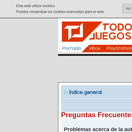
Esta web utiliza cookies.
Ver
Puedes comprobar las cookies esenciales para el web.
Portada
XBox
PlayStatio
Índice general
Preguntas Frecuente
Problemas acerca de la aut