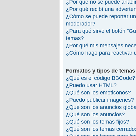
¿Por qué no se puede añadir
¿Por qué recibí una adverte
¿Cómo se puede reportar un
moderador?
¿Para qué sirve el botón "Gu
temas?
¿Por qué mis mensajes nece
¿Cómo hago para reactivar 
Formatos y tipos de temas
¿Qué es el código BBCode?
¿Puedo usar HTML?
¿Qué son los emoticonos?
¿Puedo publicar imagenes?
¿Qué son los anuncios glob
¿Qué son los anuncios?
¿Qué son los temas fijos?
¿Qué son los temas cerrado